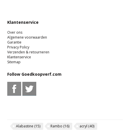
Klantenservice
Over ons
Algemene voorwaarden
Garantie
Privacy Policy
Verzenden & retourneren
Klantenservice
Sitemap
Follow Goedkoopverf.com
Alabastine
(15)
Rambo
(16)
acryl
(40)