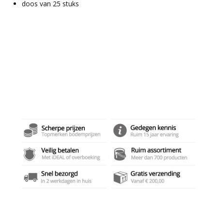
doos van 25 stuks