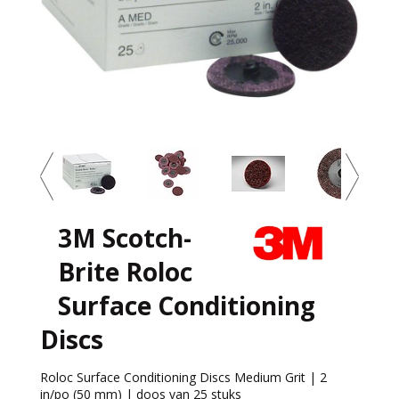
3M Scotch-
Brite Roloc
Surface Conditioning
Discs
Roloc Surface Conditioning Discs Medium Grit | 2
in/po (50 mm) | doos van 25 stuks