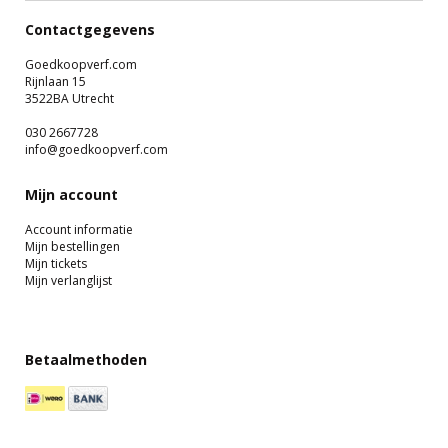
Contactgegevens
Goedkoopverf.com
Rijnlaan 15
3522BA Utrecht
030 2667728
info@goedkoopverf.com
Mijn account
Account informatie
Mijn bestellingen
Mijn tickets
Mijn verlanglijst
Betaalmethoden