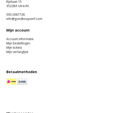
Rijnlaan 15
3522BA Utrecht
030 2667728
info@goedkoopverf.com
Mijn account
Account informatie
Mijn bestellingen
Mijn tickets
Mijn verlanglijst
Betaalmethoden