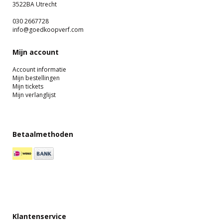
3522BA Utrecht
030 2667728
info@goedkoopverf.com
Mijn account
Account informatie
Mijn bestellingen
Mijn tickets
Mijn verlanglijst
Betaalmethoden
Klantenservice