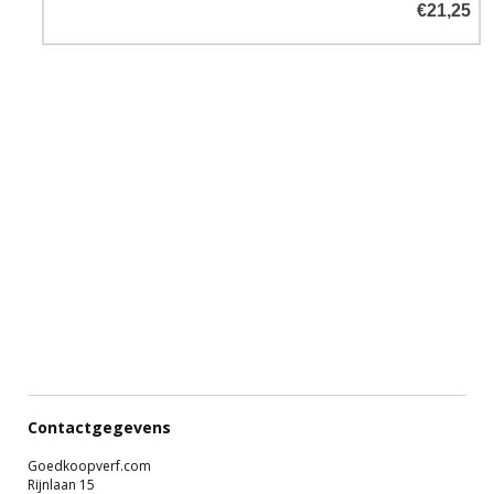
€21,25
Contactgegevens
Goedkoopverf.com
Rijnlaan 15