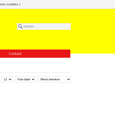
over cookies »
Contact