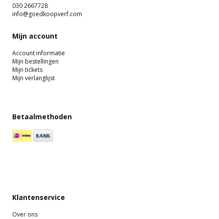
030 2667728
info@goedkoopverf.com
Mijn account
Account informatie
Mijn bestellingen
Mijn tickets
Mijn verlanglijst
Betaalmethoden
Klantenservice
Over ons