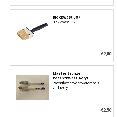
Blokkwast 3X7
Blokkwast 3X7
€2,00
Master Bronze
Patentkwast Acryl
Patentkwast voor waterbasis
verf (Acryl)
€2,50