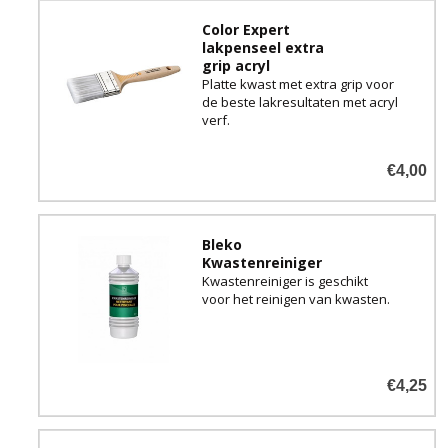
Color Expert
lakpenseel extra
grip acryl
Platte kwast met extra grip voor
de beste lakresultaten met acryl
verf.
€4,00
Bleko
Kwastenreiniger
Kwastenreiniger is geschikt
voor het reinigen van kwasten.
€4,25