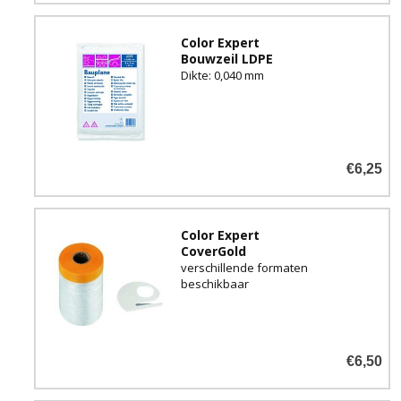
Color Expert
Bouwzeil LDPE
Dikte: 0,040 mm
€6,25
Color Expert
CoverGold
verschillende formaten
beschikbaar
€6,50