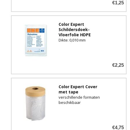
€1,25
Color Expert
Schildersdoek-
Vloerfolie HDPE
Dikte: 0,010 mm
€2,25
Color Expert Cover
met tape
verschillende formaten
beschikbaar
€4,75