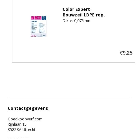
Color Expert
Bouwzeil LDPE reg.
Dikte: 0,075 mm
€9,25
Contactgegevens
Goedkoopverf.com
Rijnlaan 15
3522BA Utrecht