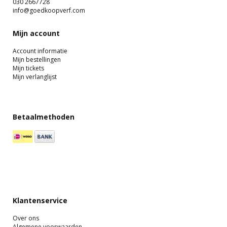
030 2667728
info@goedkoopverf.com
Mijn account
Account informatie
Mijn bestellingen
Mijn tickets
Mijn verlanglijst
Betaalmethoden
Klantenservice
Over ons
Algemene voorwaarden