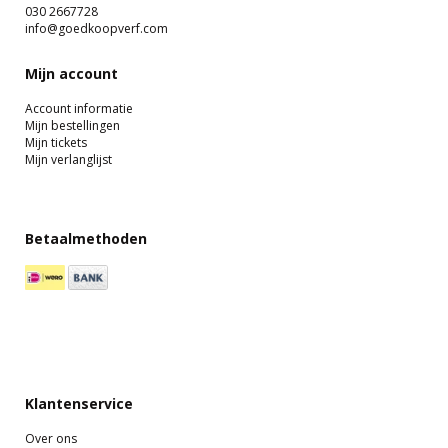
030 2667728
info@goedkoopverf.com
Mijn account
Account informatie
Mijn bestellingen
Mijn tickets
Mijn verlanglijst
Betaalmethoden
Klantenservice
Over ons