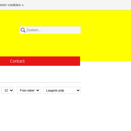
over cookies »
Contact