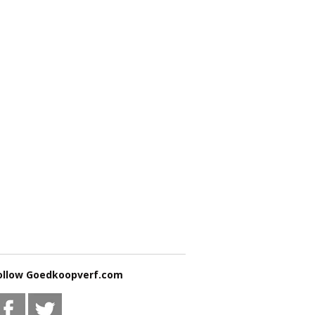
ollow Goedkoopverf.com