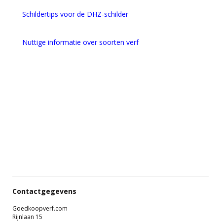
Schildertips voor de DHZ-schilder
Nuttige informatie over soorten verf
Contactgegevens
Goedkoopverf.com
Rijnlaan 15