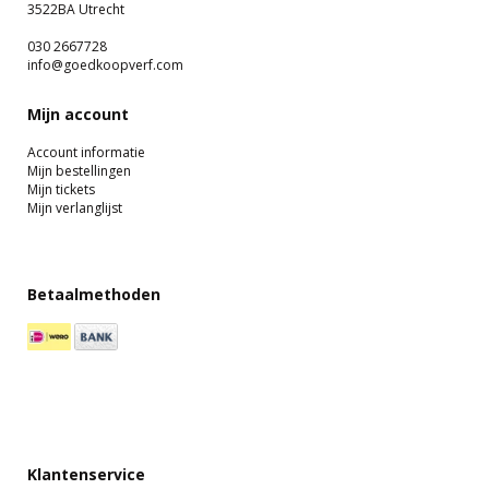
3522BA Utrecht
030 2667728
info@goedkoopverf.com
Mijn account
Account informatie
Mijn bestellingen
Mijn tickets
Mijn verlanglijst
Betaalmethoden
Klantenservice