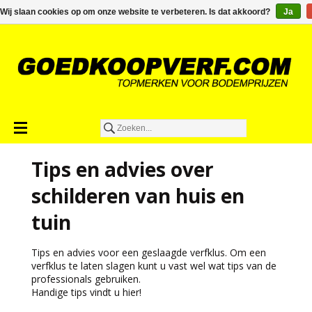
€0,00
Wij slaan cookies op om onze website te verbeteren. Is dat akkoord?
Ja
Tips en advies over
schilderen van huis en
tuin
Tips en advies voor een geslaagde verfklus. Om een
verfklus te laten slagen kunt u vast wel wat tips van de
professionals gebruiken.
Handige tips vindt u hier!