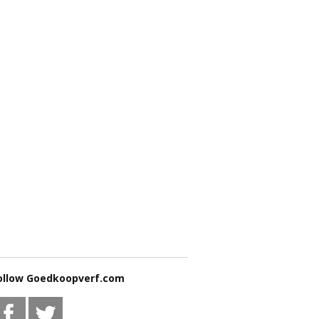
ollow Goedkoopverf.com