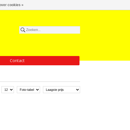
over cookies »
Contact