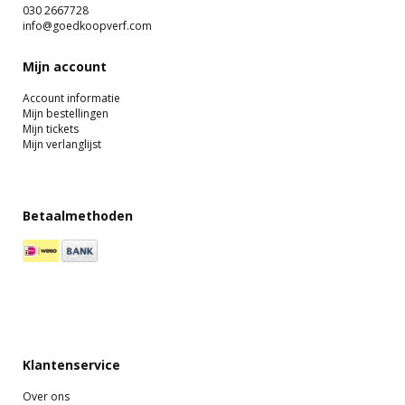
030 2667728
info@goedkoopverf.com
Mijn account
Account informatie
Mijn bestellingen
Mijn tickets
Mijn verlanglijst
Betaalmethoden
Klantenservice
Over ons