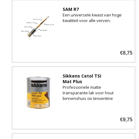
SAM R7
Een universele kwast van hoge
kwaliteit voor alle verven.
€8,75
Sikkens Cetol TSI
Mat Plus
Professionele matte
transparante lak voor hout
binnenshuis op terpentine
basis.
€9,75