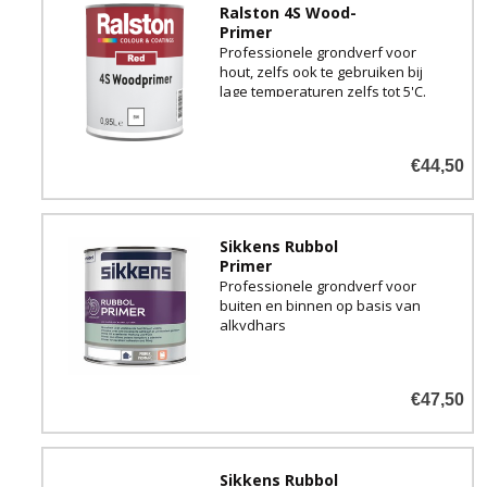
Ralston 4S Wood-
Primer
Professionele grondverf voor
hout, zelfs ook te gebruiken bij
lage temperaturen zelfs tot 5'C.
€44,50
Sikkens Rubbol
Primer
Professionele grondverf voor
buiten en binnen op basis van
alkydhars
€47,50
Sikkens Rubbol