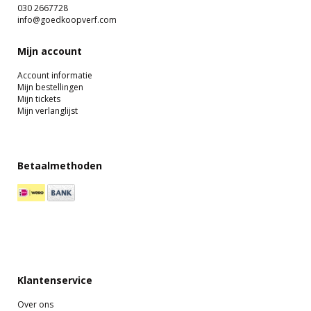
030 2667728
info@goedkoopverf.com
Mijn account
Account informatie
Mijn bestellingen
Mijn tickets
Mijn verlanglijst
Betaalmethoden
Klantenservice
Over ons