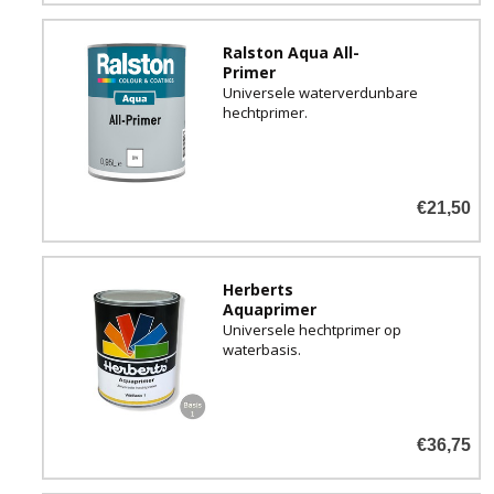
Ralston Aqua All-
Primer
Universele waterverdunbare
hechtprimer.
€21,50
Herberts
Aquaprimer
Universele hechtprimer op
waterbasis.
€36,75