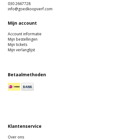
030 2667728
info@goedkoopverf.com
Mijn account
Account informatie
Mijn bestellingen
Mijn tickets
Mijn verlanglijst
Betaalmethoden
Klantenservice
Over ons