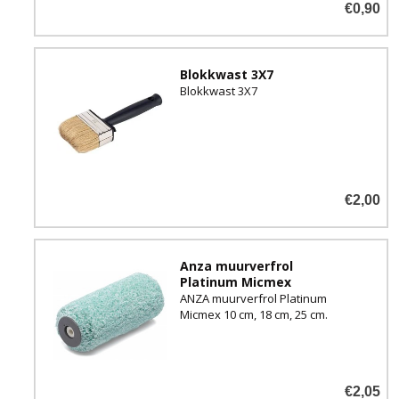
€0,90
Blokkwast 3X7
Blokkwast 3X7
€2,00
Anza muurverfrol
Platinum Micmex
ANZA muurverfrol Platinum
Micmex 10 cm, 18 cm, 25 cm.
€2,05