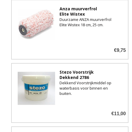
Anza muurverfrol
Elite Wistex
Duurzame ANZA muurverfrol
Elite Wistex 18 cm, 25 cm.
€9,75
Stezo Voorstrijk
Dekkend 2786
Dekkend Voorstrijkmiddel op
waterbasis voor binnen en
buiten.
€11,00