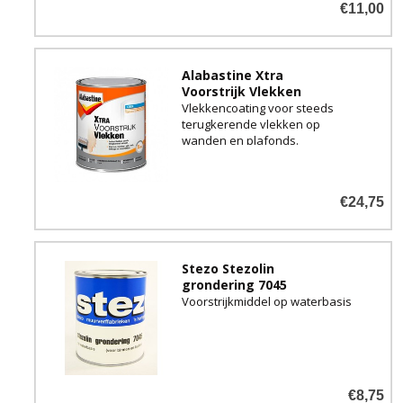
€11,00
Alabastine Xtra
Voorstrijk Vlekken
Vlekkencoating voor steeds
terugkerende vlekken op
wanden en plafonds.
€24,75
Stezo Stezolin
grondering 7045
Voorstrijkmiddel op waterbasis
€8,75