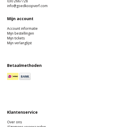
030 2667728
info@goedkoopverf.com
Mijn account
Account informatie
Mijn bestellingen
Mijn tickets
Mijn verlanglijst
Betaalmethoden
Klantenservice
Over ons
Algemene voorwaarden