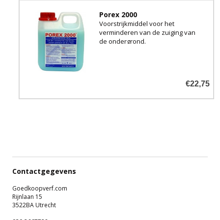
Porex 2000
Voorstrijkmiddel voor het
verminderen van de zuiging van
de ondergrond.
€22,75
Contactgegevens
Goedkoopverf.com
Rijnlaan 15
3522BA Utrecht