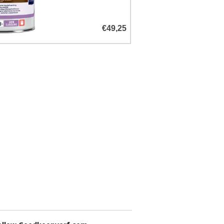
€49,25