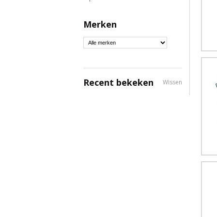
Merken
Recent bekeken
Wissen