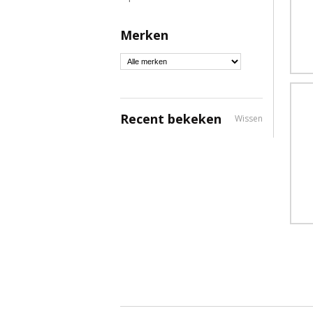
Merken
Recent bekeken
Wissen