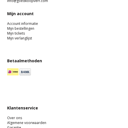
info@goedkoopverf.com
Mijn account
Account informatie
Mijn bestellingen
Mijn tickets
Mijn verlanglijst
Betaalmethoden
Klantenservice
Over ons
Algemene voorwaarden
Garantie