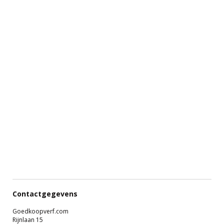
Contactgegevens
Goedkoopverf.com
Rijnlaan 15