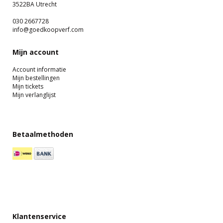
3522BA Utrecht
030 2667728
info@goedkoopverf.com
Mijn account
Account informatie
Mijn bestellingen
Mijn tickets
Mijn verlanglijst
Betaalmethoden
Klantenservice