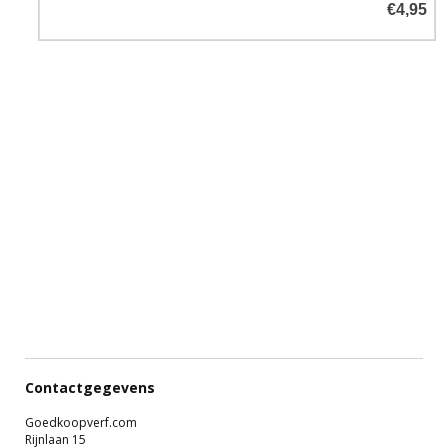
€4,95
Contactgegevens
Goedkoopverf.com
Rijnlaan 15