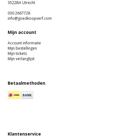
3522BA Utrecht
030 2667728
info@goedkoopverf.com
Mijn account
Account informatie
Mijn bestellingen
Mijn tickets
Mijn verlanglijst
Betaalmethoden
Klantenservice