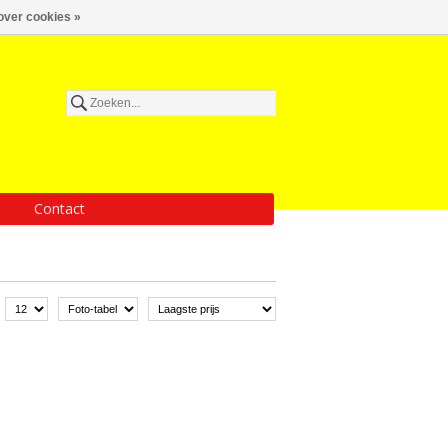
over cookies »
Contact