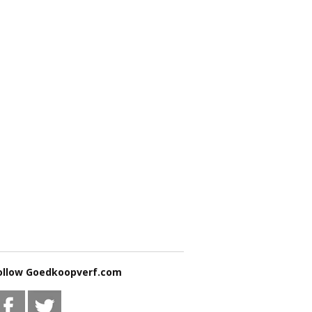
ollow Goedkoopverf.com