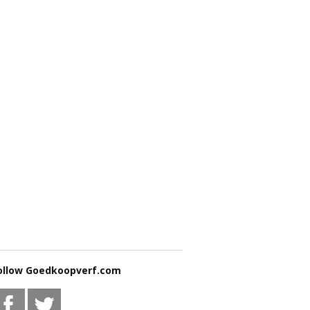
ollow Goedkoopverf.com