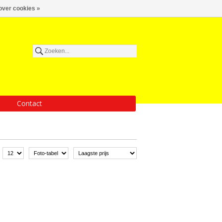
over cookies »
Contact