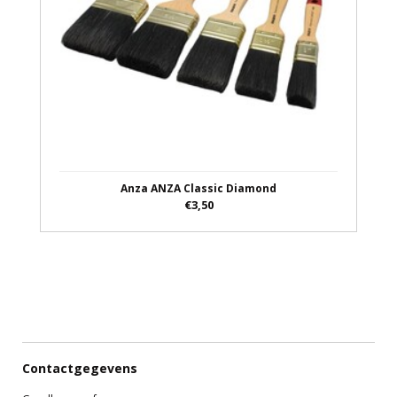
Anza ANZA Classic Diamond
€3,50
Contactgegevens