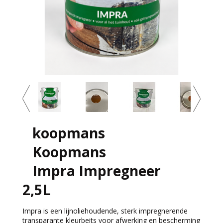
koopmans
Koopmans
Impra Impregneer
2,5L
Impra is een lijnoliehoudende, sterk impregnerende
transparante kleurbeits voor afwerking en bescherming