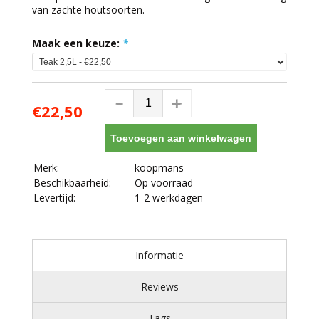
van zachte houtsoorten.
Maak een keuze:
*
€22,50
Toevoegen aan winkelwagen
Merk:
koopmans
Beschikbaarheid:
Op voorraad
Levertijd:
1-2 werkdagen
Informatie
Reviews
Tags