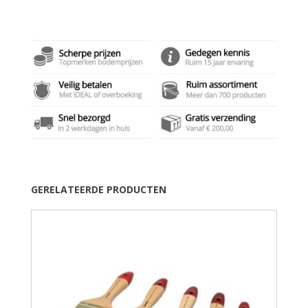
GERELATEERDE PRODUCTEN