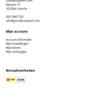
Goedkoopverf.com
Rijnlaan 15
3522BA Utrecht
030 2667728
info@goedkoopverf.com
Mijn account
Account informatie
Mijn bestellingen
Mijn tickets
Mijn verlanglijst
Betaalmethoden