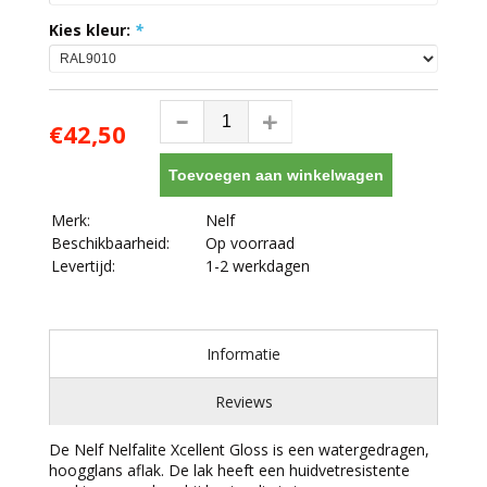
Kies kleur:
*
€42,50
Toevoegen aan winkelwagen
Merk:
Nelf
Beschikbaarheid:
Op voorraad
Levertijd:
1-2 werkdagen
Informatie
Reviews
De Nelf Nelfalite Xcellent Gloss is een watergedragen,
hoogglans aflak. De lak heeft een huidvetresistente