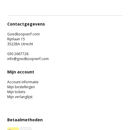
Contactgegevens
Goedkoopverf.com
Rijnlaan 15
3522BA Utrecht
030 2667728
info@goedkoopverf.com
Mijn account
Account informatie
Mijn bestellingen
Mijn tickets
Mijn verlanglijst
Betaalmethoden