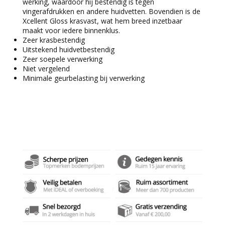
werking, waardoor hij bestendig is tegen
vingerafdrukken en andere huidvetten. Bovendien is de
Xcellent Gloss krasvast, wat hem breed inzetbaar
maakt voor iedere binnenklus.
Zeer krasbestendig
Uitstekend huidvetbestendig
Zeer soepele verwerking
Niet vergelend
Minimale geurbelasting bij verwerking