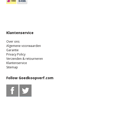
Klantenservice
Over ons
Algemene voorwaarden
Garantie
Privacy Policy
Verzenden & retourneren
Klantenservice
Sitemap
Follow Goedkoopverf.com