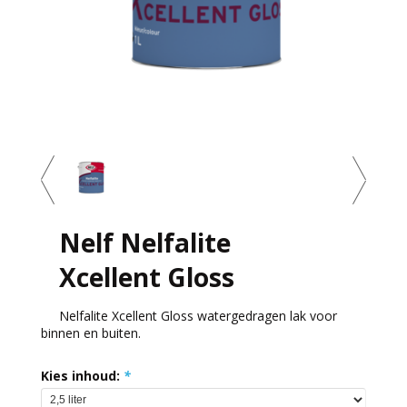
Nelf Nelfalite
Xcellent Gloss
Nelfalite Xcellent Gloss watergedragen lak voor
binnen en buiten.
Kies inhoud:
*