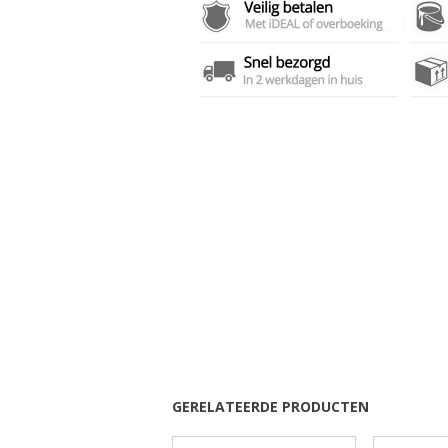
GERELATEERDE PRODUCTEN