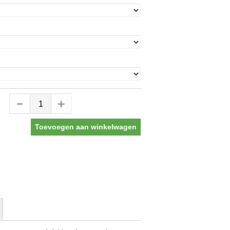
Toevoegen aan winkelwagen