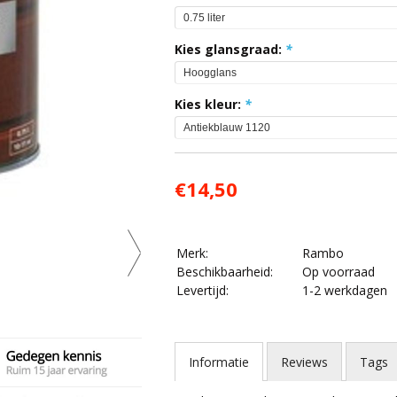
Kies glansgraad:
*
Kies kleur:
*
€14,50
Merk:
Rambo
Beschikbaarheid:
Op voorraad
Levertijd:
1-2 werkdagen
Informatie
Reviews
Tags