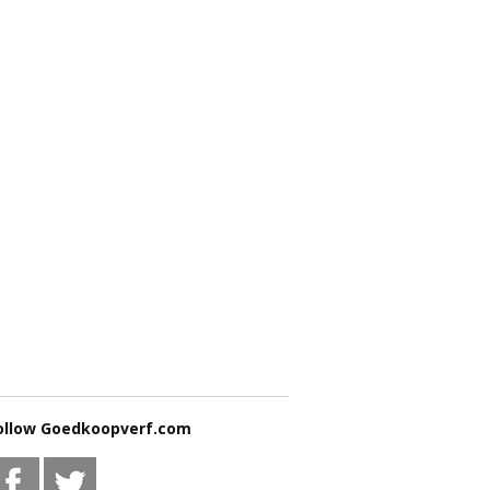
ollow Goedkoopverf.com