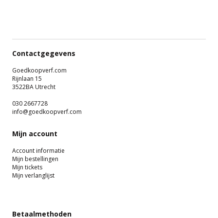
Contactgegevens
Goedkoopverf.com
Rijnlaan 15
3522BA Utrecht
030 2667728
info@goedkoopverf.com
Mijn account
Account informatie
Mijn bestellingen
Mijn tickets
Mijn verlanglijst
Betaalmethoden