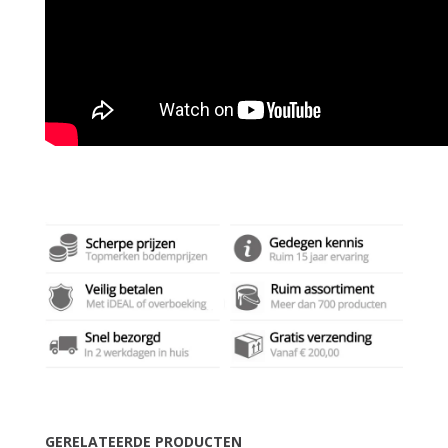
GERELATEERDE PRODUCTEN