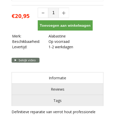
€20,95
Toevoegen aan winkelwagen
Merk:
Alabastine
Beschikbaarheid:
Op voorraad
Levertijd:
1-2 werkdagen
Informatie
Reviews
Tags
Definitieve reparatie van verrot hout professionele