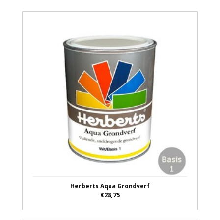
Herberts Aqua Grondverf
€28,75