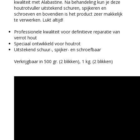
kwaliteit met Alabastine. Na behandeling kun je deze
houtrotvuller uitstekend schuren, spijkeren en
schroeven en bovendien is het product zeer makkelijk
te verwerken. Lukt altijd!
Professionele kwaliteit voor definitieve reparatie van
verrot hout
Speciaal ontwikkeld voor houtrot
Uitstekend schuur-, spijker- en schroefbaar
Verkrijgbaar in 500 gr. (2 blikken), 1 kg. (2 blikken)