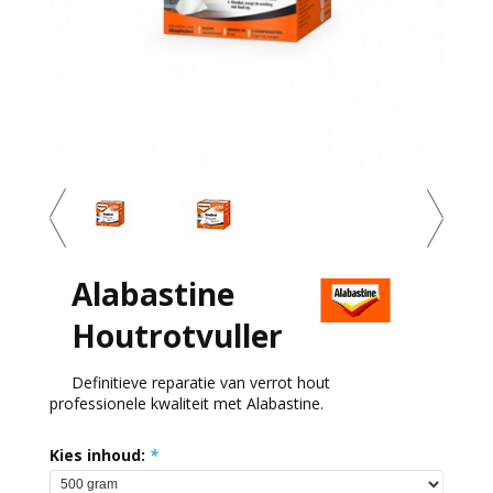
Alabastine
Houtrotvuller
Definitieve reparatie van verrot hout
professionele kwaliteit met Alabastine.
Kies inhoud:
*