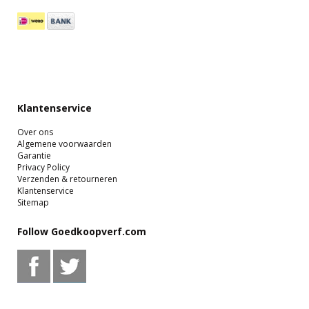
Klantenservice
Over ons
Algemene voorwaarden
Garantie
Privacy Policy
Verzenden & retourneren
Klantenservice
Sitemap
Follow Goedkoopverf.com