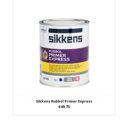
Sikkens Rubbol Primer Express
€49,75