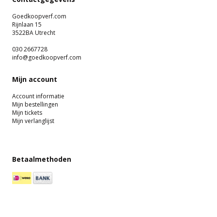
Goedkoopverf.com
Rijnlaan 15
3522BA Utrecht
030 2667728
info@goedkoopverf.com
Mijn account
Account informatie
Mijn bestellingen
Mijn tickets
Mijn verlanglijst
Betaalmethoden