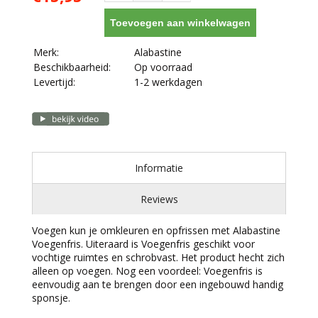
Toevoegen aan winkelwagen
Merk:
Alabastine
Beschikbaarheid:
Op voorraad
Levertijd:
1-2 werkdagen
Informatie
Reviews
Voegen kun je omkleuren en opfrissen met Alabastine
Voegenfris. Uiteraard is Voegenfris geschikt voor
vochtige ruimtes en schrobvast. Het product hecht zich
alleen op voegen. Nog een voordeel: Voegenfris is
eenvoudig aan te brengen door een ingebouwd handig
sponsje.