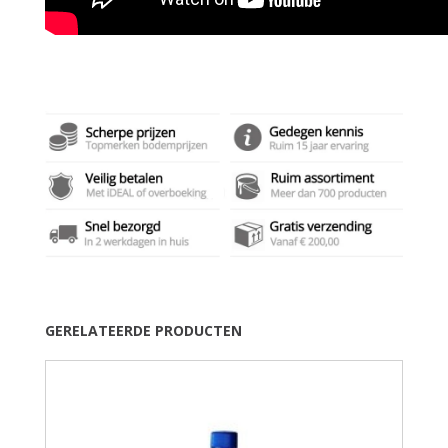
GERELATEERDE PRODUCTEN