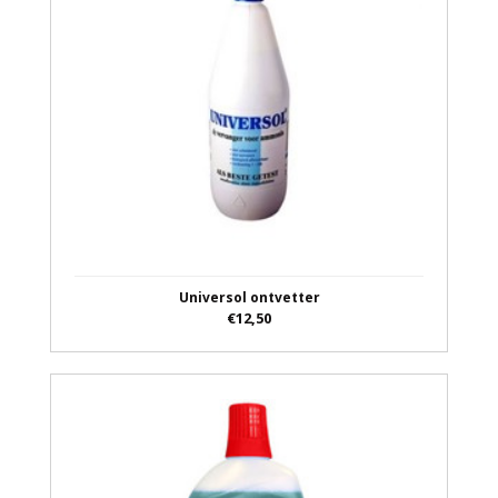
Universol ontvetter
€12,50