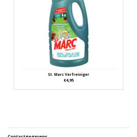
St. Marc Verfreiniger
€4,95
Contactgegevens