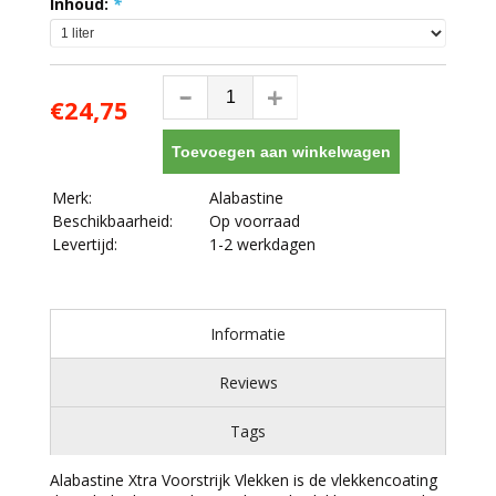
Inhoud:
*
€24,75
Toevoegen aan winkelwagen
Merk:
Alabastine
Beschikbaarheid:
Op voorraad
Levertijd:
1-2 werkdagen
Informatie
Reviews
Tags
Alabastine Xtra Voorstrijk Vlekken is de vlekkencoating