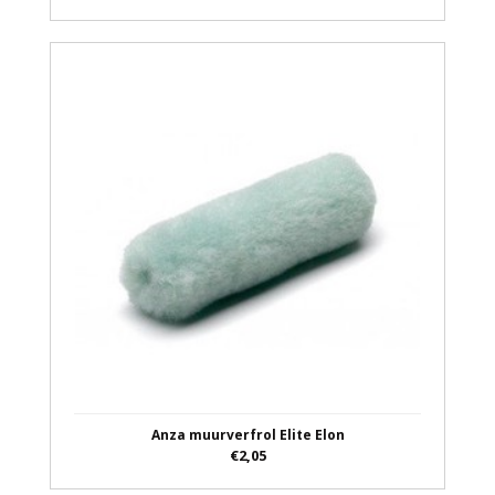
Anza muurverfrol Elite Elon
€2,05