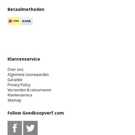
Betaalmethoden
Klantenservice
Over ons
Algemene voorwaarden
Garantie
Privacy Policy
Verzenden & retourneren
Klantenservice
Sitemap
Follow Goedkoopverf.com