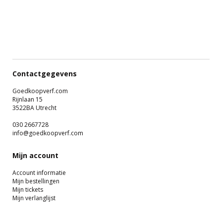
Contactgegevens
Goedkoopverf.com
Rijnlaan 15
3522BA Utrecht
030 2667728
info@goedkoopverf.com
Mijn account
Account informatie
Mijn bestellingen
Mijn tickets
Mijn verlanglijst