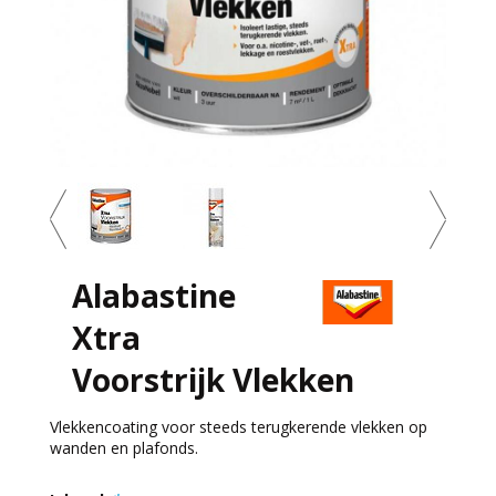
Alabastine
Xtra
Voorstrijk Vlekken
Vlekkencoating voor steeds terugkerende vlekken op
wanden en plafonds.