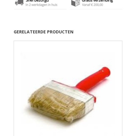
GERELATEERDE PRODUCTEN