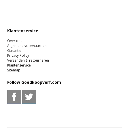
Klantenservice
Over ons
Algemene voorwaarden
Garantie
Privacy Policy
Verzenden & retourneren
Klantenservice
Sitemap
Follow Goedkoopverf.com