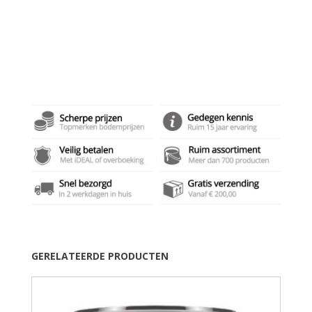
GERELATEERDE PRODUCTEN