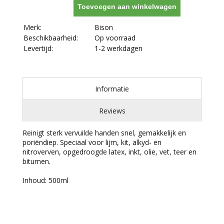
Toevoegen aan winkelwagen
Merk:
Bison
Beschikbaarheid:
Op voorraad
Levertijd:
1-2 werkdagen
Informatie
Reviews
Reinigt sterk vervuilde handen snel, gemakkelijk en
poriëndiep. Speciaal voor lijm, kit, alkyd- en
nitroverven, opgedroogde latex, inkt, olie, vet, teer en
bitumen.
Inhoud: 500ml