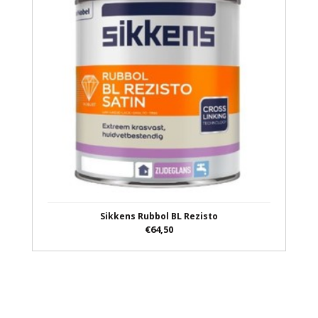
Sikkens Rubbol BL Rezisto
€64,50