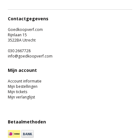
Contactgegevens
Goedkoopverf.com
Rijnlaan 15
3522BA Utrecht
030 2667728
info@goedkoopverf.com
Mijn account
Account informatie
Mijn bestellingen
Mijn tickets
Mijn verlanglijst
Betaalmethoden