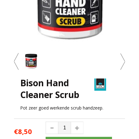
Bison Hand
Cleaner Scrub
Pot zeer goed werkende scrub handzeep.
€8,50