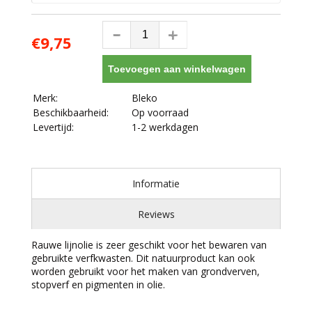
€9,75
Toevoegen aan winkelwagen
Merk:
Bleko
Beschikbaarheid:
Op voorraad
Levertijd:
1-2 werkdagen
Informatie
Reviews
Rauwe lijnolie is zeer geschikt voor het bewaren van
gebruikte verfkwasten. Dit natuurproduct kan ook
worden gebruikt voor het maken van grondverven,
stopverf en pigmenten in olie.