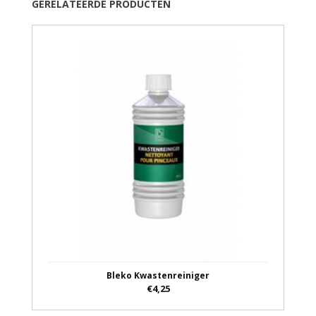
GERELATEERDE PRODUCTEN
Bleko Kwastenreiniger
€4,25