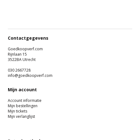
Contactgegevens
Goedkoopverf.com
Rijnlaan 15
3522BA Utrecht
030 2667728
info@goedkoopverf.com
Mijn account
Account informatie
Mijn bestellingen
Mijn tickets
Mijn verlanglijst