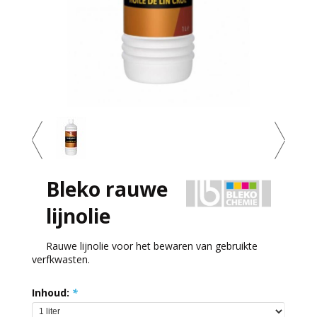
Bleko rauwe
lijnolie
Rauwe lijnolie voor het bewaren van gebruikte
verfkwasten.
Inhoud:
*