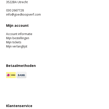
3522BA Utrecht
030 2667728
info@goedkoopverf.com
Mijn account
Account informatie
Mijn bestellingen
Mijn tickets
Mijn verlanglijst
Betaalmethoden
Klantenservice