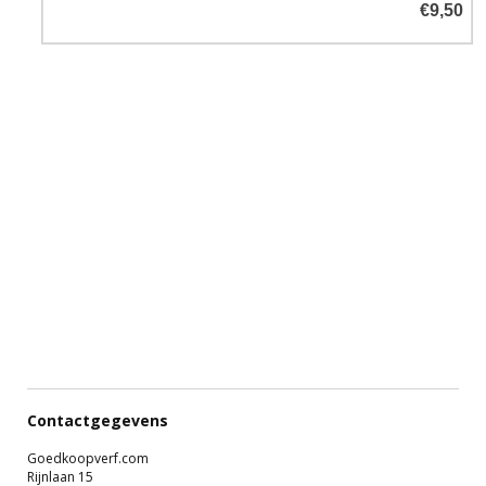
€9,50
Contactgegevens
Goedkoopverf.com
Rijnlaan 15