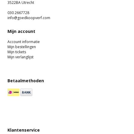
3522BA Utrecht
030 2667728
info@goedkoopverf.com
Mijn account
Account informatie
Mijn bestellingen
Mijn tickets
Mijn verlanglijst
Betaalmethoden
Klantenservice