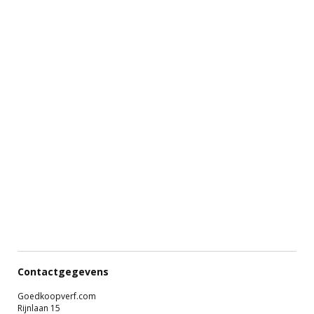
Contactgegevens
Goedkoopverf.com
Rijnlaan 15