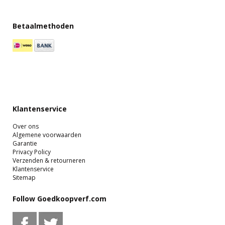
Betaalmethoden
Klantenservice
Over ons
Algemene voorwaarden
Garantie
Privacy Policy
Verzenden & retourneren
Klantenservice
Sitemap
Follow Goedkoopverf.com