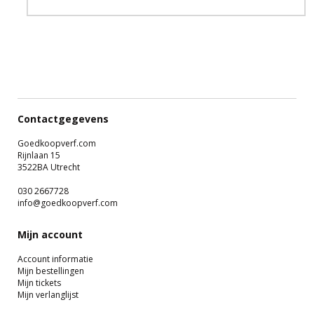
Contactgegevens
Goedkoopverf.com
Rijnlaan 15
3522BA Utrecht
030 2667728
info@goedkoopverf.com
Mijn account
Account informatie
Mijn bestellingen
Mijn tickets
Mijn verlanglijst