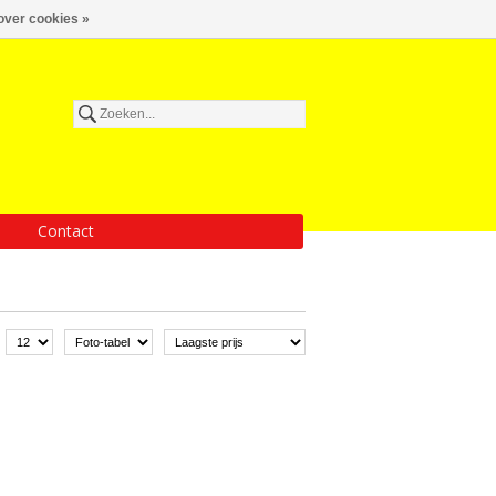
over cookies »
Contact