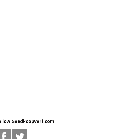
ollow Goedkoopverf.com