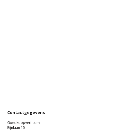
Contactgegevens
Goedkoopverf.com
Rijnlaan 15