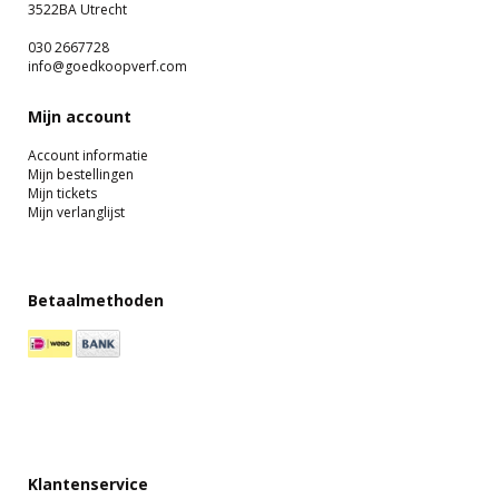
3522BA Utrecht
030 2667728
info@goedkoopverf.com
Mijn account
Account informatie
Mijn bestellingen
Mijn tickets
Mijn verlanglijst
Betaalmethoden
Klantenservice