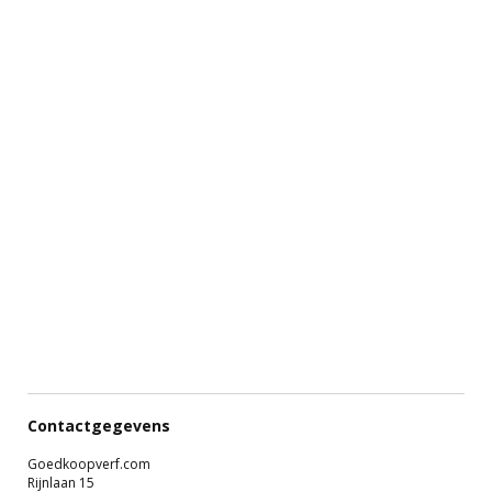
Contactgegevens
Goedkoopverf.com
Rijnlaan 15