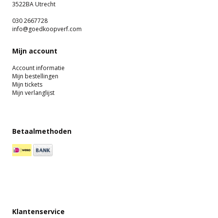
3522BA Utrecht
030 2667728
info@goedkoopverf.com
Mijn account
Account informatie
Mijn bestellingen
Mijn tickets
Mijn verlanglijst
Betaalmethoden
Klantenservice