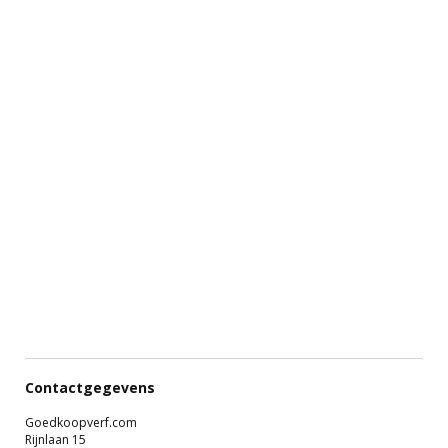
Contactgegevens
Goedkoopverf.com
Rijnlaan 15