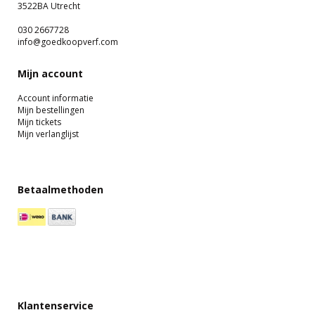
3522BA Utrecht
030 2667728
info@goedkoopverf.com
Mijn account
Account informatie
Mijn bestellingen
Mijn tickets
Mijn verlanglijst
Betaalmethoden
Klantenservice