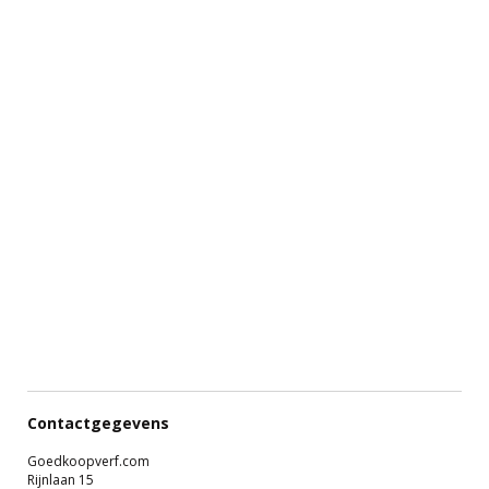
Contactgegevens
Goedkoopverf.com
Rijnlaan 15