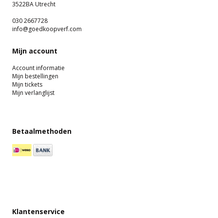
3522BA Utrecht
030 2667728
info@goedkoopverf.com
Mijn account
Account informatie
Mijn bestellingen
Mijn tickets
Mijn verlanglijst
Betaalmethoden
Klantenservice