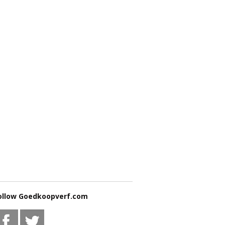
ollow Goedkoopverf.com