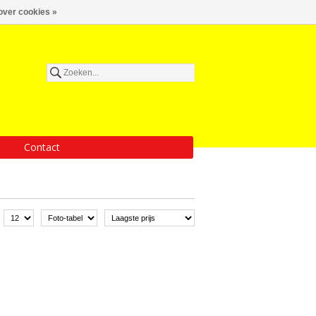
over cookies »
Contact