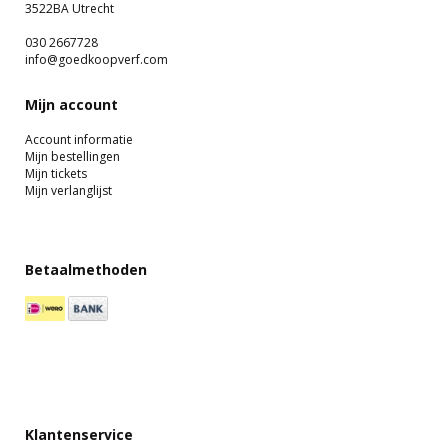
3522BA Utrecht
030 2667728
info@goedkoopverf.com
Mijn account
Account informatie
Mijn bestellingen
Mijn tickets
Mijn verlanglijst
Betaalmethoden
Klantenservice