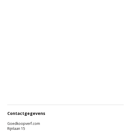
Contactgegevens
Goedkoopverf.com
Rijnlaan 15