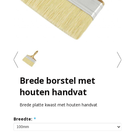
Brede borstel met
houten handvat
Brede platte kwast met houten handvat
Breedte:
*