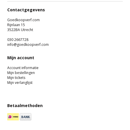
Contactgegevens
Goedkoopverf.com
Rijnlaan 15
3522BA Utrecht
030 2667728
info@goedkoopverf.com
Mijn account
Account informatie
Mijn bestellingen
Mijn tickets
Mijn verlanglijst
Betaalmethoden