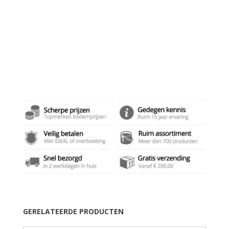
GERELATEERDE PRODUCTEN