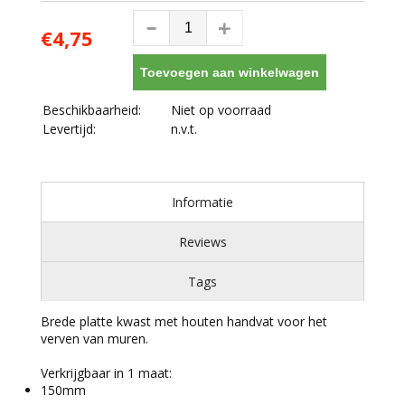
€4,75
Toevoegen aan winkelwagen
Beschikbaarheid:
Niet op voorraad
Levertijd:
n.v.t.
Informatie
Reviews
Tags
Brede platte kwast met houten handvat voor het
verven van muren.
Verkrijgbaar in 1 maat:
150mm