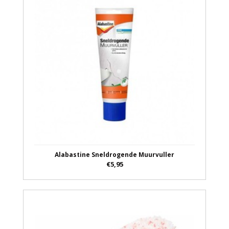
Alabastine Sneldrogende Muurvuller
€5,95