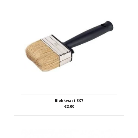
Blokkwast 3X7
€2,00