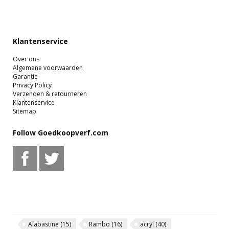
Klantenservice
Over ons
Algemene voorwaarden
Garantie
Privacy Policy
Verzenden & retourneren
Klantenservice
Sitemap
Follow Goedkoopverf.com
Alabastine
(15)
Rambo
(16)
acryl
(40)