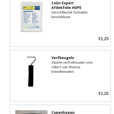
Color Expert
Afdekfolie HDPE
Verschillende formaten
beschikbaar
€1,25
Verfbeugels
Zwarte verfrolhouder voor
rollers van diverse
breedtematen.
€1,25
Copenhagen