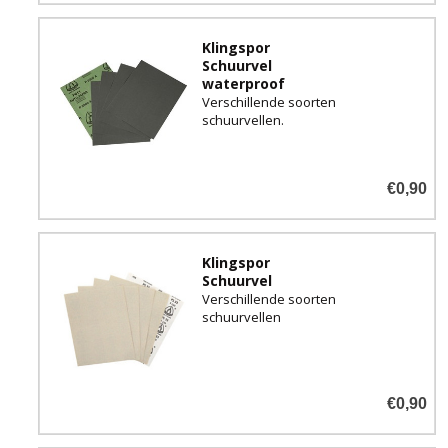
Klingspor
Schuurvel
waterproof
Verschillende soorten
schuurvellen.
€0,90
Klingspor
Schuurvel
Verschillende soorten
schuurvellen
€0,90