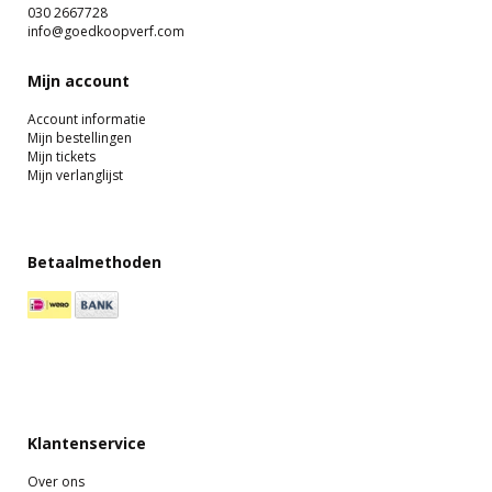
030 2667728
info@goedkoopverf.com
Mijn account
Account informatie
Mijn bestellingen
Mijn tickets
Mijn verlanglijst
Betaalmethoden
Klantenservice
Over ons