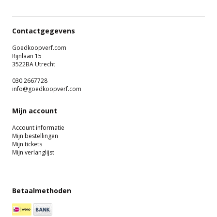
Contactgegevens
Goedkoopverf.com
Rijnlaan 15
3522BA Utrecht
030 2667728
info@goedkoopverf.com
Mijn account
Account informatie
Mijn bestellingen
Mijn tickets
Mijn verlanglijst
Betaalmethoden