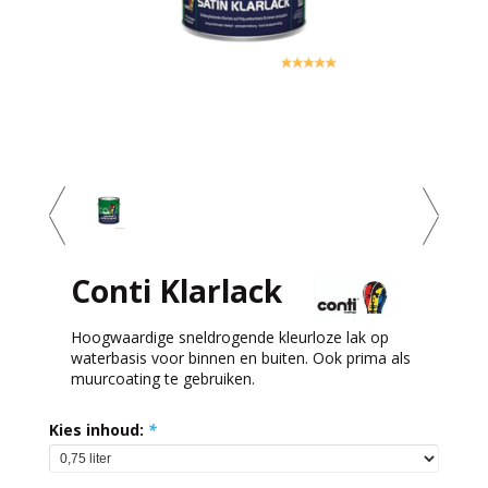
Conti Klarlack
Hoogwaardige sneldrogende kleurloze lak op
waterbasis voor binnen en buiten. Ook prima als
muurcoating te gebruiken.
Kies inhoud:
*