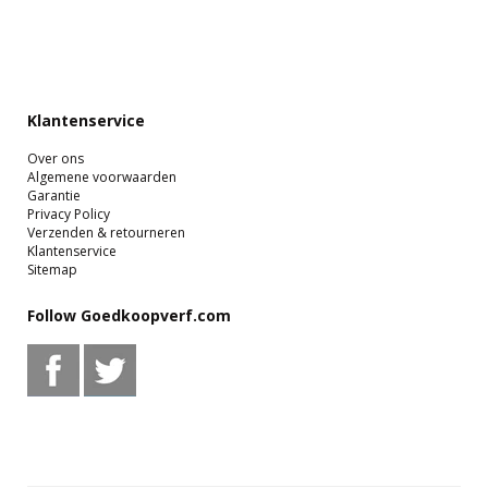
Klantenservice
Over ons
Algemene voorwaarden
Garantie
Privacy Policy
Verzenden & retourneren
Klantenservice
Sitemap
Follow Goedkoopverf.com