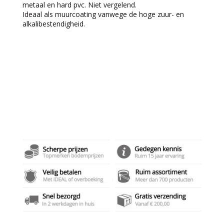
metaal en hard pvc. Niet vergelend.
Ideaal als muurcoating vanwege de hoge zuur- en
alkalibestendigheid.