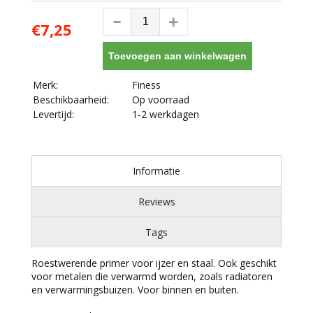
€7,25
Toevoegen aan winkelwagen
Merk:
Finess
Beschikbaarheid:
Op voorraad
Levertijd:
1-2 werkdagen
Informatie
Reviews
Tags
Roestwerende primer voor ijzer en staal. Ook geschikt
voor metalen die verwarmd worden, zoals radiatoren
en verwarmingsbuizen. Voor binnen en buiten.