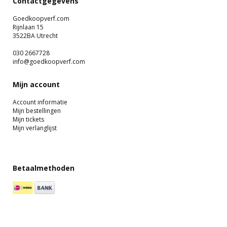
Contactgegevens
Goedkoopverf.com
Rijnlaan 15
3522BA Utrecht
030 2667728
info@goedkoopverf.com
Mijn account
Account informatie
Mijn bestellingen
Mijn tickets
Mijn verlanglijst
Betaalmethoden