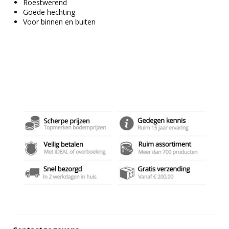
Roestwerend
Goede hechting
Voor binnen en buiten