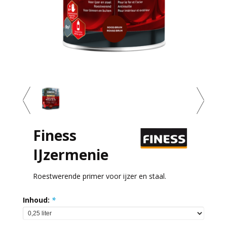
Finess
IJzermenie
Roestwerende primer voor ijzer en staal.
Inhoud:
*