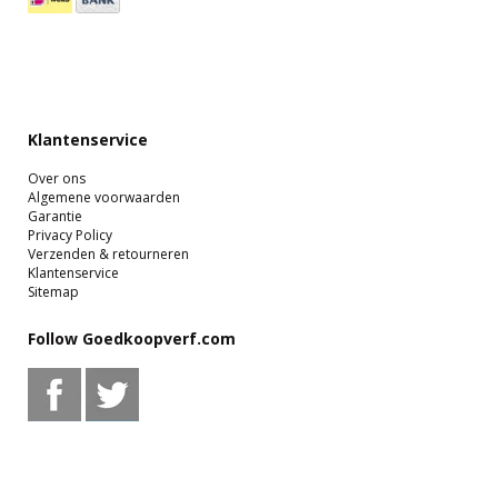
Klantenservice
Over ons
Algemene voorwaarden
Garantie
Privacy Policy
Verzenden & retourneren
Klantenservice
Sitemap
Follow Goedkoopverf.com