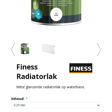
Finess
Radiatorlak
Witte glanzende radiatorlak op waterbasis.
Inhoud:
*