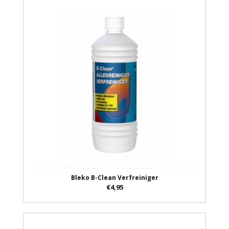
Bleko B-Clean Verfreiniger
€4,95