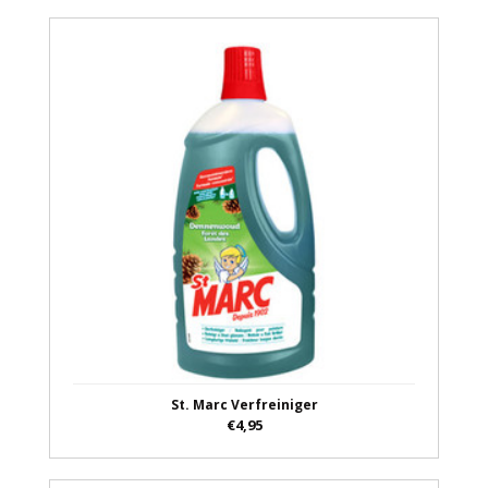
St. Marc Verfreiniger
€4,95