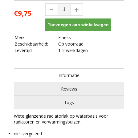
€9,75
Toevoegen aan winkelwagen
Merk:
Finess
Beschikbaarheid:
Op voorraad
Levertijd:
1-2 werkdagen
Informatie
Reviews
Tags
Witte glanzende radiatorlak op waterbasis voor
radiatoren en verwarmingsbuizen.
niet vergelend