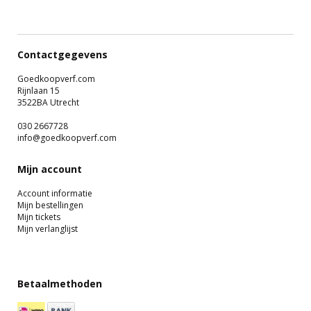
Contactgegevens
Goedkoopverf.com
Rijnlaan 15
3522BA Utrecht
030 2667728
info@goedkoopverf.com
Mijn account
Account informatie
Mijn bestellingen
Mijn tickets
Mijn verlanglijst
Betaalmethoden