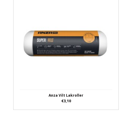
Anza Vilt Lakroller
€3,10