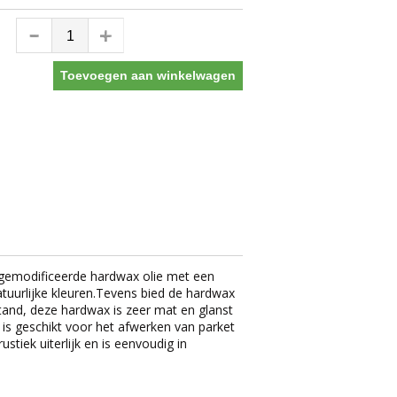
Toevoegen aan winkelwagen
 gemodificeerde hardwax olie met een
natuurlijke kleuren.Tevens bied de hardwax
and, deze hardwax is zeer mat en glanst
is geschikt voor het afwerken van parket
stiek uiterlijk en is eenvoudig in