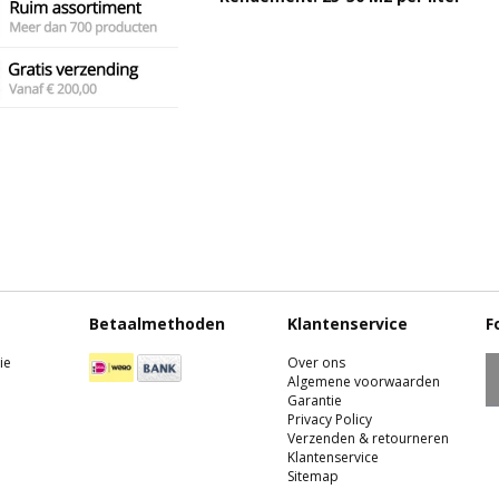
Betaalmethoden
Klantenservice
F
ie
Over ons
Algemene voorwaarden
Garantie
Privacy Policy
Verzenden & retourneren
Klantenservice
Sitemap