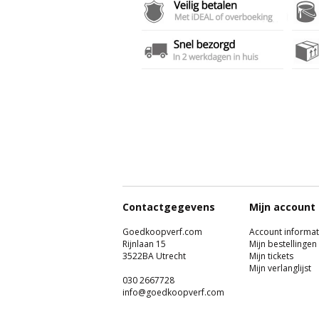
Contactgegevens
Mijn account
Goedkoopverf.com
Account informat
Rijnlaan 15
Mijn bestellingen
3522BA Utrecht
Mijn tickets
Mijn verlanglijst
030 2667728
info@goedkoopverf.com