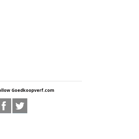
ollow Goedkoopverf.com