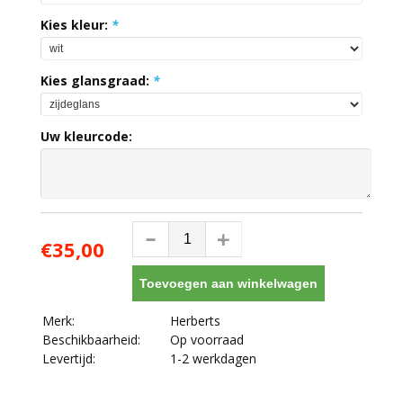
Kies kleur:
*
Kies glansgraad:
*
Uw kleurcode:
€35,00
Toevoegen aan winkelwagen
Merk:
Herberts
Beschikbaarheid:
Op voorraad
Levertijd:
1-2 werkdagen