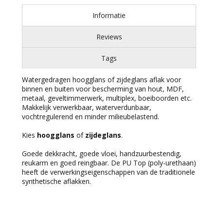
Informatie
Reviews
Tags
Watergedragen hoogglans of zijdeglans aflak voor
binnen en buiten voor bescherming van hout, MDF,
metaal, geveltimmerwerk, multiplex, boeiboorden etc.
Makkelijk verwerkbaar, waterverdunbaar,
vochtregulerend en minder milieubelastend.
Kies
hoogglans
of
zijdeglans
.
Goede dekkracht, goede vloei, handzuurbestendig,
reukarm en goed reingbaar. De PU Top (poly-urethaan)
heeft de verwerkingseigenschappen van de traditionele
synthetische aflakken.