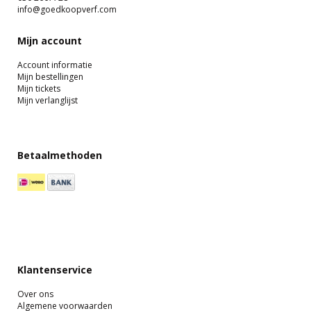
info@goedkoopverf.com
Mijn account
Account informatie
Mijn bestellingen
Mijn tickets
Mijn verlanglijst
Betaalmethoden
Klantenservice
Over ons
Algemene voorwaarden