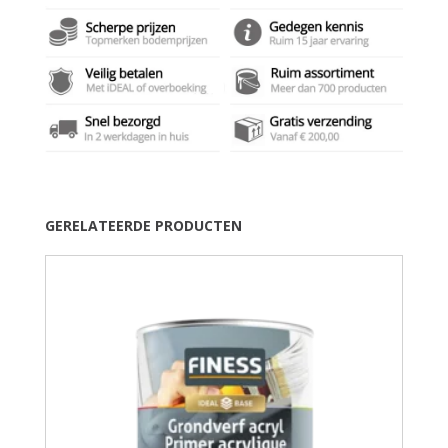
GERELATEERDE PRODUCTEN