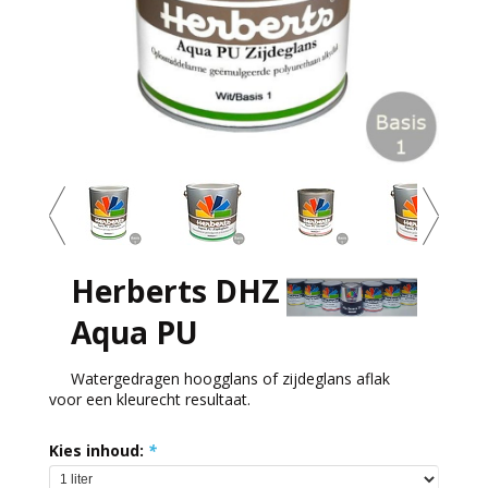
Herberts DHZ
Aqua PU
Watergedragen hoogglans of zijdeglans aflak
voor een kleurecht resultaat.
Kies inhoud:
*