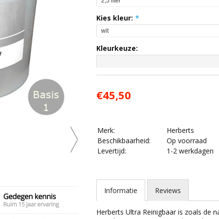
Kies kleur:
*
Kleurkeuze:
€45,50
Merk:
Herberts
Beschikbaarheid:
Op voorraad
Levertijd:
1-2 werkdagen
Informatie
Reviews
Herberts Ultra Reinigbaar is zoals de