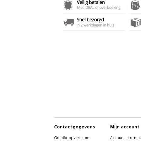
Contactgegevens
Mijn account
Goedkoopverf.com
Account informat