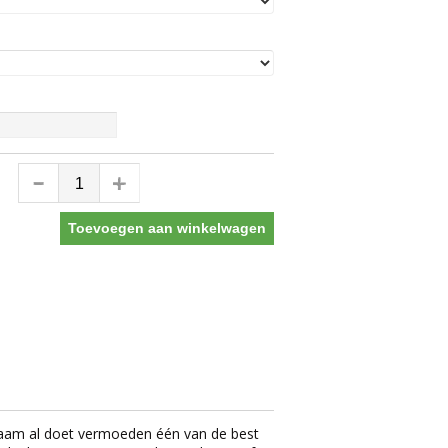
Toevoegen aan winkelwagen
 naam al doet vermoeden één van de best