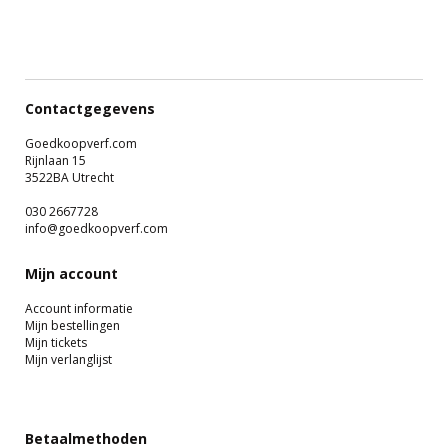
Contactgegevens
Goedkoopverf.com
Rijnlaan 15
3522BA Utrecht
030 2667728
info@goedkoopverf.com
Mijn account
Account informatie
Mijn bestellingen
Mijn tickets
Mijn verlanglijst
Betaalmethoden