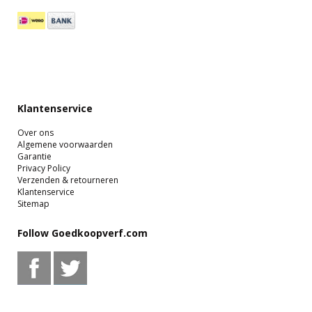
Klantenservice
Over ons
Algemene voorwaarden
Garantie
Privacy Policy
Verzenden & retourneren
Klantenservice
Sitemap
Follow Goedkoopverf.com