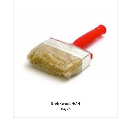
Blokkwast 4x14
€4,25