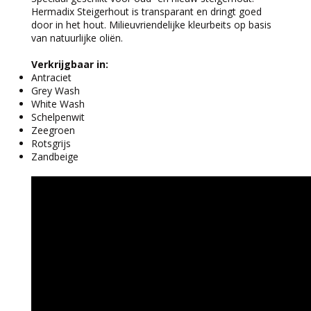
Hermadix Steigerhout is transparant en dringt goed
door in het hout. Milieuvriendelijke kleurbeits op basis
van natuurlijke oliën.
Verkrijgbaar in:
Antraciet
Grey Wash
White Wash
Schelpenwit
Zeegroen
Rotsgrijs
Zandbeige