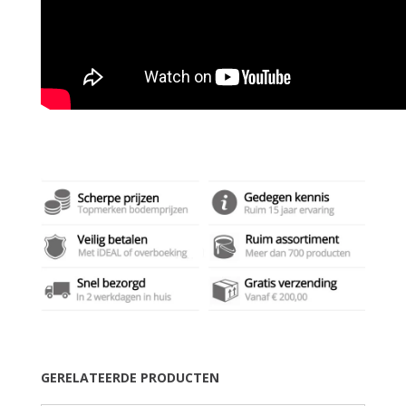
GERELATEERDE PRODUCTEN