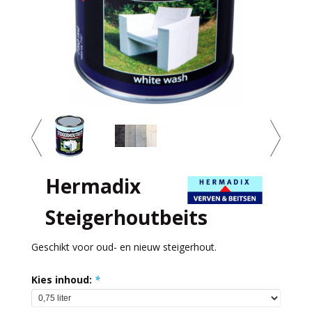
Hermadix
Steigerhoutbeits
Geschikt voor oud- en nieuw steigerhout.
Kies inhoud:
*