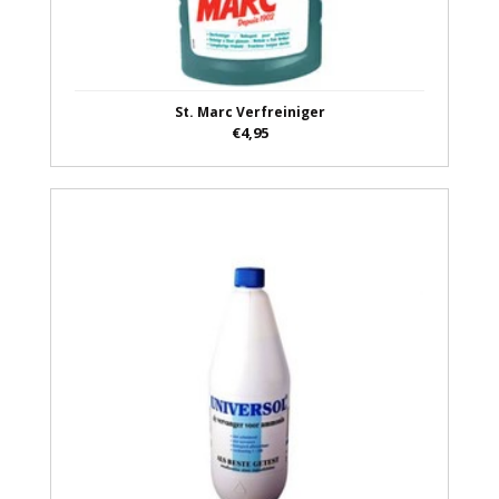
St. Marc Verfreiniger
€4,95