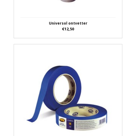
Universol ontvetter
€12,50