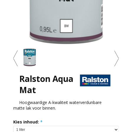
Ralston Aqua
Mat
Hoogwaardige A-kwaliteit waterverdunbare
matte lak voor binnen.
Kies inhoud:
*