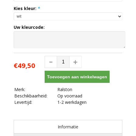
Kies kleur:
*
Uw kleurcode:
€49,50
Toevoegen aan winkelwagen
Merk:
Ralston
Beschikbaarheid:
Op voorraad
Levertijd:
1-2 werkdagen
Informatie