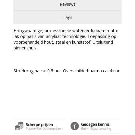
Reviews
Tags
Hoogwaardige, professionele waterverdunbare matte
lak op basis van acrylaat technologie. Toepassing op
voorbehandeld hout, staal en kunststof. Uitsluitend
binnenshuis.
Stofdroog na ca. 0,5 uur. Overschilderbaar na ca. 4 uur.