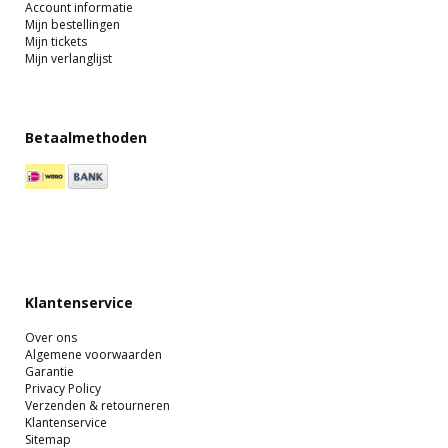
Account informatie
Mijn bestellingen
Mijn tickets
Mijn verlanglijst
Betaalmethoden
Klantenservice
Over ons
Algemene voorwaarden
Garantie
Privacy Policy
Verzenden & retourneren
Klantenservice
Sitemap