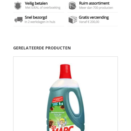
GERELATEERDE PRODUCTEN