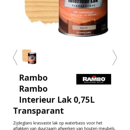
Rambo
Rambo
Interieur Lak 0,75L
Transparant
Zijdeglans krasvaste lak op waterbasis voor het
aflakken van duurzaam afwerken van houten meubels.