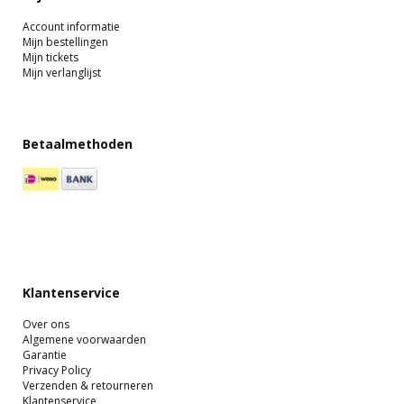
Account informatie
Mijn bestellingen
Mijn tickets
Mijn verlanglijst
Betaalmethoden
Klantenservice
Over ons
Algemene voorwaarden
Garantie
Privacy Policy
Verzenden & retourneren
Klantenservice