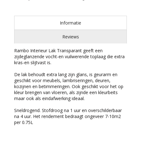
Informatie
Reviews
Rambo Interieur Lak Transparant geeft een
zijdeglanzende vocht-en vuilwerende toplaag die extra
kras-en slijtvast is.
De lak behoudt extra lang zijn glans, is geurarm en
geschikt voor meubels, lambriseringen, deuren,
kozijnen en betimmeringen. Ook geschikt voor het op
kleur brengen van vloeren, als zijnde een kleurbeits
maar ook als eindafwerking ideaal.
Sneldrogend. Stofdroog na 1 uur en overschilderbaar
na 4 uur. Het rendement bedraagt ongeveer 7-10m2
per 0.75L